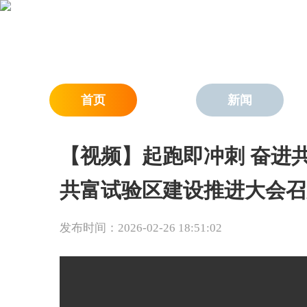
首页
新闻
【视频】起跑即冲刺 奋进共
共富试验区建设推进大会召
发布时间：2026-02-26 18:51:02