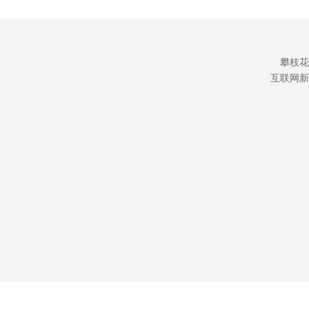
攀枝花
互联网新