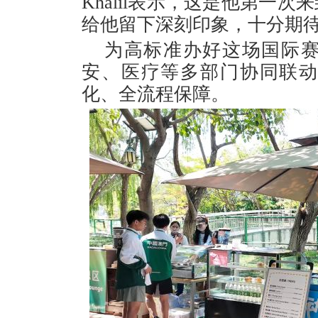
Khalil表示，这是他第一
给他留下深刻印象，十分期
为高标准办好这场国际
安、医疗等多部门协同联
化、全流程保障。