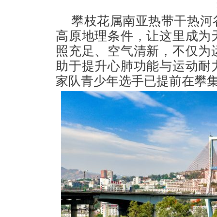
攀枝花属南亚热带干热河
高原地理条件，让这里成为
照充足、空气清新，不仅为
助于提升心肺功能与运动耐
家队青少年选手已提前在攀