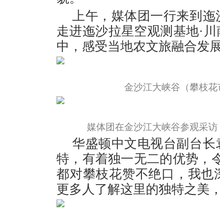
上午，媒体团一行来到迤
走进迤沙拉星空观测基地·
中，感受当地农文旅融合发
金沙江大峡谷（攀枝花
媒体团在金沙江大峡谷参观采访
华盛顿中文电视台副台长
特，有着独一无二的优势，
都对攀枝花赞不绝口，我也
更多人了解这里的独特之美，