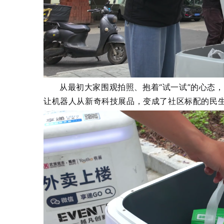
从最初大家围观拍照、抱着“试一试”的心态
让机器人从新奇科技展品，变成了社区标配的民