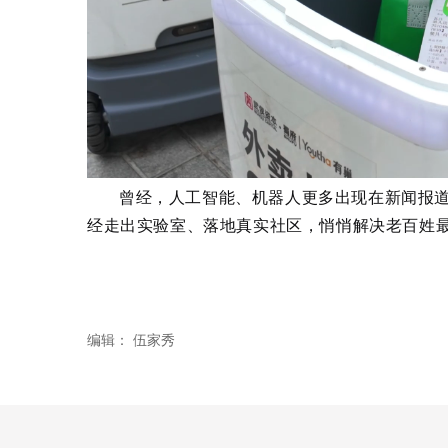
曾经，人工智能、机器人更多出现在新闻报
经走出实验室、落地真实社区，悄悄解决老百姓
编辑：
伍家秀