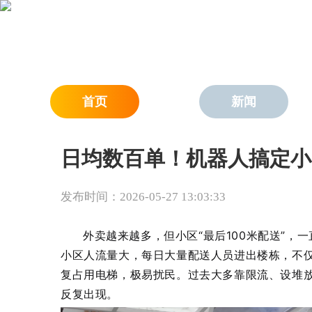
首页
新闻
日均数百单！机器人搞定小
发布时间：2026-05-27 13:03:33
外卖越来越多，但小区“最后100米配送”
小区人流量大，每日大量配送人员进出楼栋，不
复占用电梯，极易扰民。过去大多靠限流、设堆
反复出现。