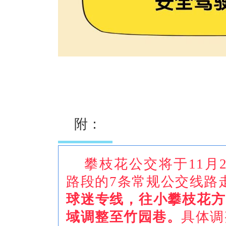
附：
攀枝花公交将于11月
路段的7条常规公交线路
球迷专线，往小攀枝花方
域调整至竹园巷。
具体调