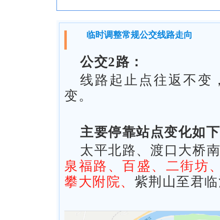
临时调整常规公交线路走向
公交2路：
线路起止点往返不变
变。
主要停靠站点变化如下
太平北路、渡口大桥
泉福路、百盛、二街坊、
攀大附院、
紫荆山至君临