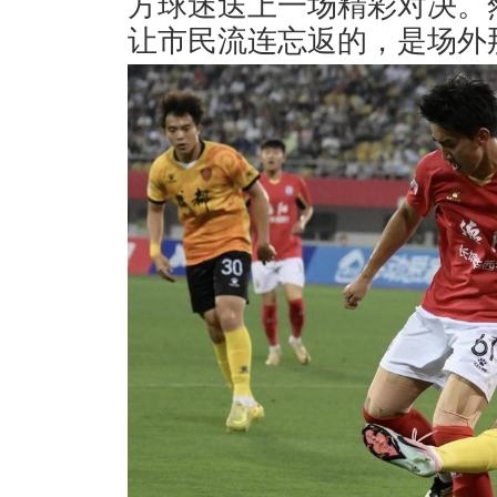
方球迷送上一场精彩对决。
让市民流连忘返的，是场外