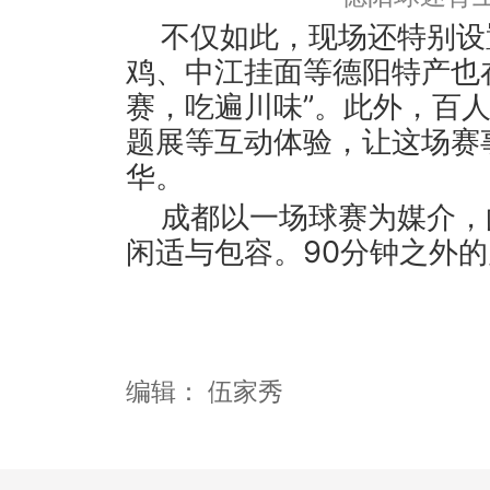
不仅如此，现场还特别设
鸡、中江挂面等德阳特产也在
赛，吃遍川味”。此外，百
题展等互动体验，让这场赛
华。
成都以一场球赛为媒介，
闲适与包容。90分钟之外的
编辑：
伍家秀