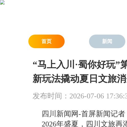
首页
新闻
“马上入川·蜀你好玩”第二
新玩法撬动夏日文旅消
发布时间：2026-07-06 17:36:
四川新闻网-首屏新闻记者
2026年盛夏，四川文旅再