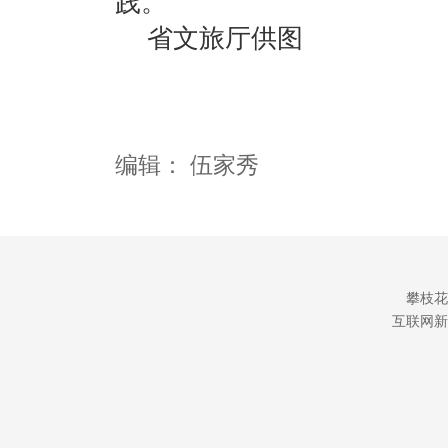
践。
省文旅厅供图
编辑：
伍家秀
攀枝花
互联网新