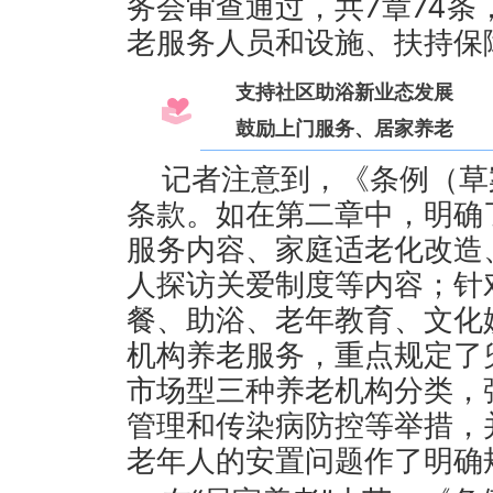
务会审查通过，共7章74
老服务人员和设施、扶持保
支持社区助浴新业态发展
鼓励上门服务、居家养老
记者注意到，《条例（草案
条款。如在第二章中，明确
服务内容、家庭适老化改造
人探访关爱制度等内容；针
餐、助浴、老年教育、文化
机构养老服务，重点规定了
市场型三种养老机构分类，
管理和传染病防控等举措，
老年人的安置问题作了明确