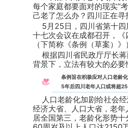
每个家庭都要面对的现实“
己老了怎么办？四川正在寻
5月25日，四川省第十
十七次会议在成都召开，《
（下简称《条例（草案）》
根据四川省民政厅厅长蒋
背景下，立法有较大的必要
条例旨在积极应对人口老龄化
5年后四川老年人口或将超25
人口老龄化加剧给社会经
经济大省、人口大省，老年
居全国第三，老龄化形势十分
60周岁及以上人口达2150