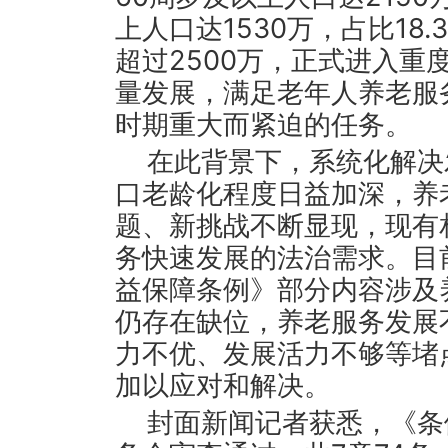
上人口达1530万，占比18.
超过2500万，正式进入重
量发展，满足老年人养老服
时期重大而紧迫的任务。
在此背景下，系统化解决
口老龄化程度日益加深，养
题、新挑战不断显现，现有
务快速发展的法治需求。目
益保障条例》部分内容涉及
仍存在缺位，养老服务发展
力不优、发展活力不够等堵
加以应对和解决。
封面新闻记者获悉，《条