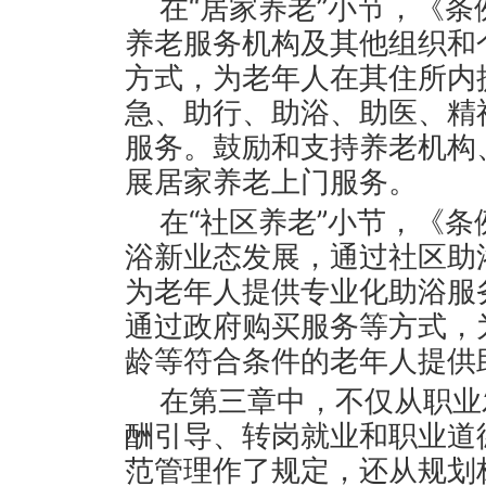
在“居家养老”小节，《
养老服务机构及其他组织和
方式，为老年人在其住所内
急、助行、助浴、助医、精
服务。鼓励和支持养老机构
展居家养老上门服务。
在“社区养老”小节，《
浴新业态发展，通过社区助
为老年人提供专业化助浴服
通过政府购买服务等方式，
龄等符合条件的老年人提供
在第三章中，不仅从职业
酬引导、转岗就业和职业道
范管理作了规定，还从规划