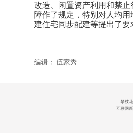
改造、闲置资产利用和禁止
障作了规定，特别对人均用
建住宅同步配建等提出了要
编辑：
伍家秀
攀枝花
互联网新