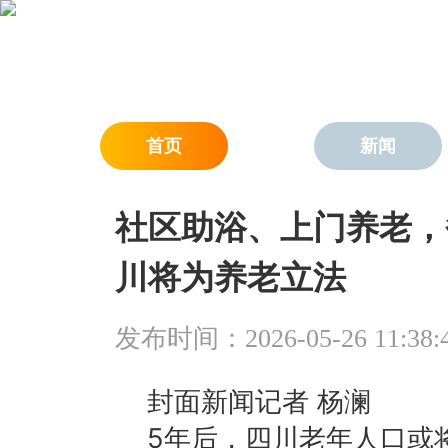
首页
新闻
社区助浴、上门养老，
川将为养老立法
发布时间：2026-05-26 11:38:
封面新闻记者 杨澜
5年后，四川老年人口或