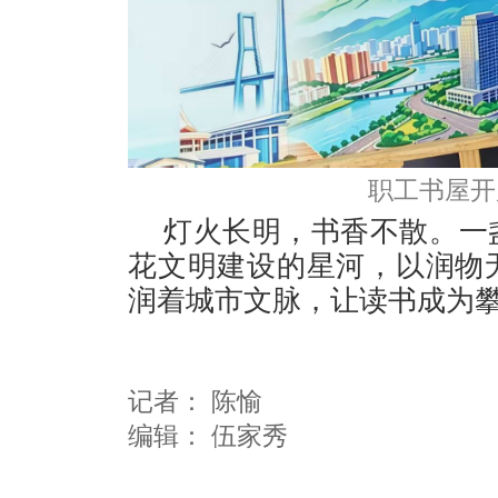
职工书屋开
灯火长明，书香不散。一
花文明建设的星河，以润物
润着城市文脉，让读书成为
记者：
陈愉
编辑：
伍家秀