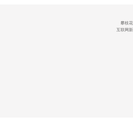
攀枝花
互联网新