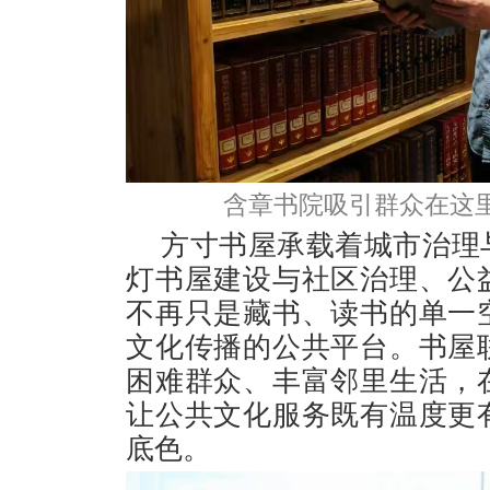
含章书院吸引群众在这里
方寸书屋承载着城市治理
灯书屋建设与社区治理、公
不再只是藏书、读书的单一
文化传播的公共平台。书屋
困难群众、丰富邻里生活，
让公共文化服务既有温度更
底色。