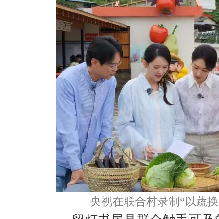
央视在联合村录制“以蔬换