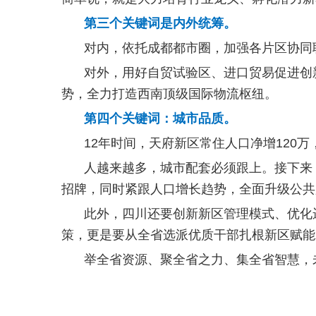
第三个关键词是内外统筹。
对内，依托成都都市圈，加强各片区协同
对外，用好自贸试验区、进口贸易促进创
势，全力打造西南顶级国际物流枢纽。
第四个关键词：城市品质。
12年时间，天府新区常住人口净增120万
人越来越多，城市配套必须跟上。接下来
招牌，同时紧跟人口增长趋势，全面升级公共
此外，四川还要创新新区管理模式、优化
策，更是要从全省选派优质干部扎根新区赋能
举全省资源、聚全省之力、集全省智慧，