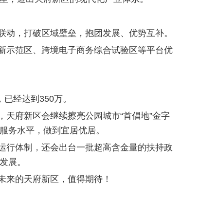
联动，打破区域壁垒，抱团发展、优势互补。
新示范区、跨境电子商务综合试验区等平台优
，已经达到350万。
，天府新区会继续擦亮公园城市“首倡地”金字
服务水平，做到宜居优居。
运行体制，还会出台一批超高含金量的扶持政
发展。
未来的天府新区，值得期待！