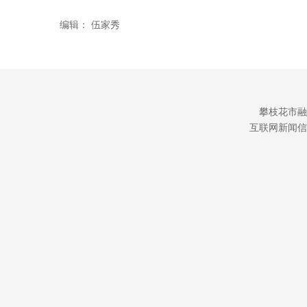
编辑：
伍家秀
攀枝花市融
互联网新闻信