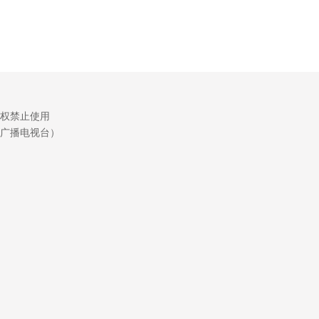
权禁止使用
广播电视台）