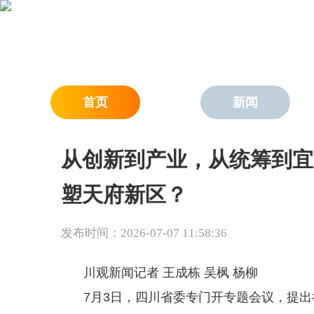
首页
新闻
从创新到产业，从统筹到宜
塑天府新区？
发布时间：2026-07-07 11:58:36
川观新闻记者 王成栋 吴枫 杨柳
7月3日，四川省委专门开专题会议，提