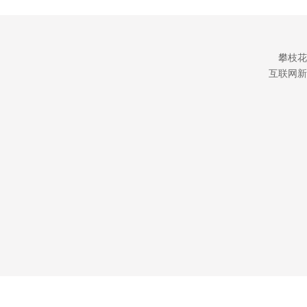
攀枝花
互联网新