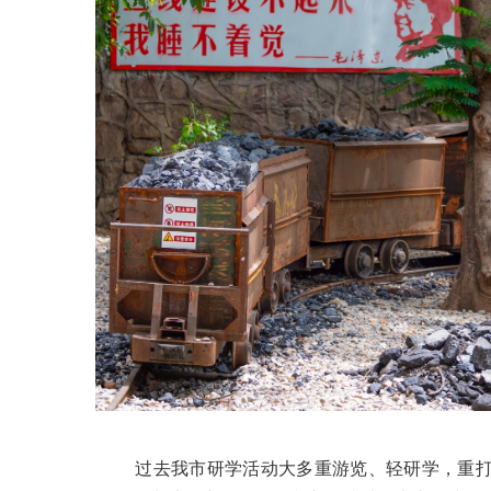
过去我市研学活动大多重游览、轻研学，重打