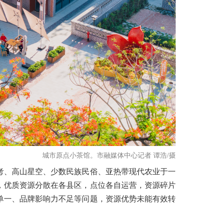
城市原点小茶馆。市融媒体中心记者 谭浩/摄
考、高山星空、少数民族民俗、亚热带现代农业于一
，优质资源分散在各县区，点位各自运营，资源碎片
单一、品牌影响力不足等问题，资源优势未能有效转