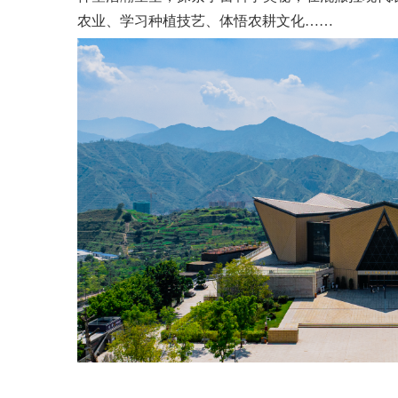
农业、学习种植技艺、体悟农耕文化……