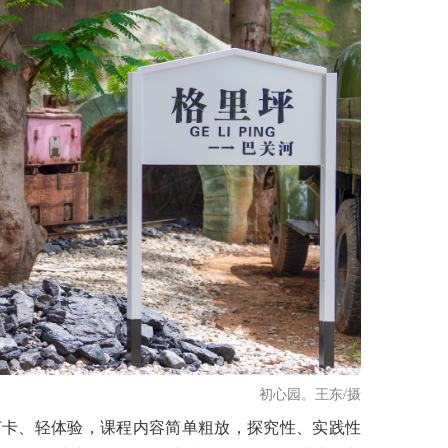
初心园。
王东/摄
卡、轻体验，课程内容简单粗放，探究性、实践性