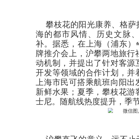
攀枝花的阳光康养、格萨
海的都市风情、历史文脉、
补。据悉，在上海（浦东）
牌推介会上，沪攀两地旅行
动机制，并提出了针对客源
开发等领域的合作计划，并
上海市民可搭乘航班向阳出
新鲜水果；夏季，攀枝花游
士尼。随航线热度提升，季