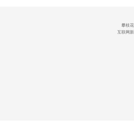
攀枝花
互联网新