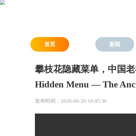
首页
新闻
攀枝花隐藏菜单，中国老祖宗
Hidden Menu — The Anci
发布时间：2026-06-29 10:45:36