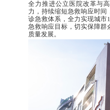
全力推进公立医院改革与
力，持续缩短急救响应时间
诊急救体系，全力实现城市1
急救响应目标，切实保障群
质量发展。