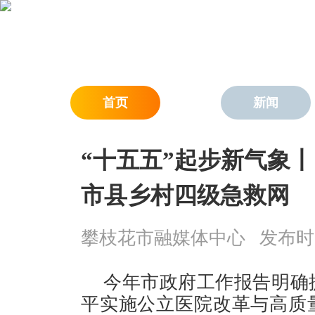
首页
新闻
“​十五五”起步新气象
市县乡村四级急救网
攀枝花市融媒体中心
发布时间：
今年市政府工作报告明确
平实施公立医院改革与高质