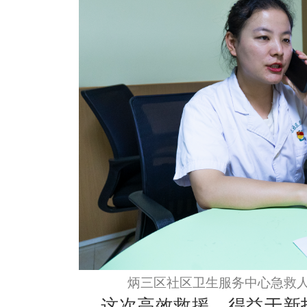
炳三区社区卫生服务中心急救人
这次高效救援，得益于新