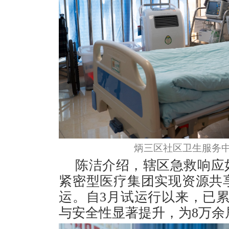
炳三区社区卫生服务中
陈洁介绍，辖区急救响应
紧密型医疗集团实现资源共
运。自3月试运行以来，已累
与安全性显著提升，为8万余