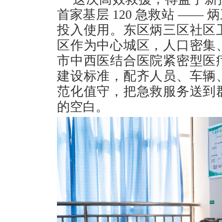
首家基层 120 急救站 —
投入使用。东区炳三区社区
区作为中心城区，人口密集
市中西医结合医院紧密型医
建设标准，配齐人员、车辆
范化值守，把急救服务送到
的空白。