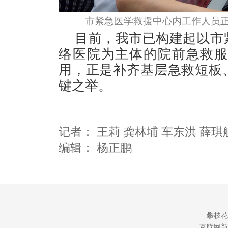
市紧急医学救援中心内工作人员正
目前，我市已构建起以市
络医院为主体的院前急救
用，正是补齐基层急救短板
键之举。
记者：
王莉 龚林埔 车东洪 薛琪
编辑：
杨正鹏
攀枝花
互联网新