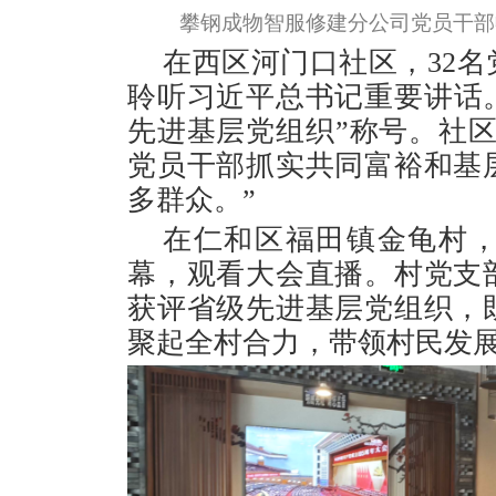
攀钢成物智服修建分公司党员干部
在西区河门口社区，32
聆听习近平总书记重要讲话
先进基层党组织”称号。社
党员干部抓实共同富裕和基
多群众。”
在仁和区福田镇金龟村
幕，观看大会直播。村党支
获评省级先进基层党组织，
聚起全村合力，带领村民发