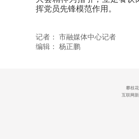
挥党员先锋模范作用。
记者：
市融媒体中心记者
编辑：
杨正鹏
攀枝花
互联网新