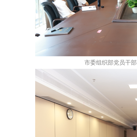
市委组织部党员干部