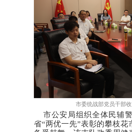
市委统战部党员干部收
市公安局组织全体民辅
省“两优一先”表彰的攀枝