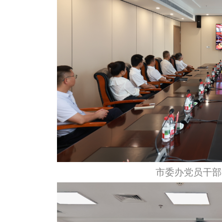
市委办党员干部