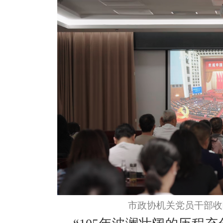
市政协机关党员干部收