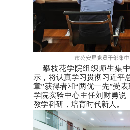
市公安局党员干部集中
攀枝花学院组织师生集
示，将认真学习贯彻习近平
章”获得者和“两优一先”受
学院实验中心主任刘财勇说
教学科研，培育时代新人。