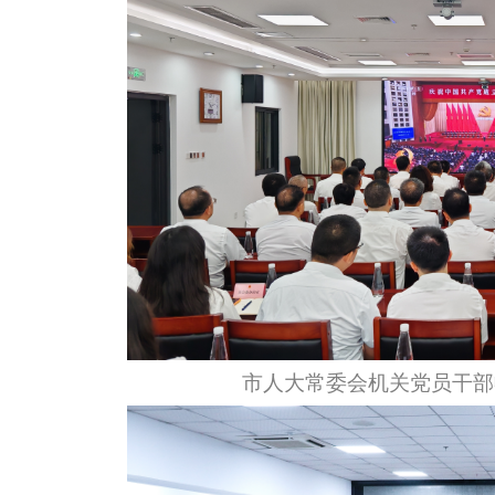
市人大常委会机关党员干部