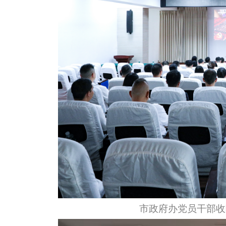
市政府办党员干部收