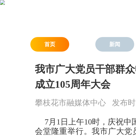
首页
新闻
我市广大党员干部群众
成立105周年大会
攀枝花市融媒体中心
发布时间：
7月1日上午10时，庆祝中
会堂隆重举行。我市广大党