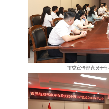
市委宣传部党员干部