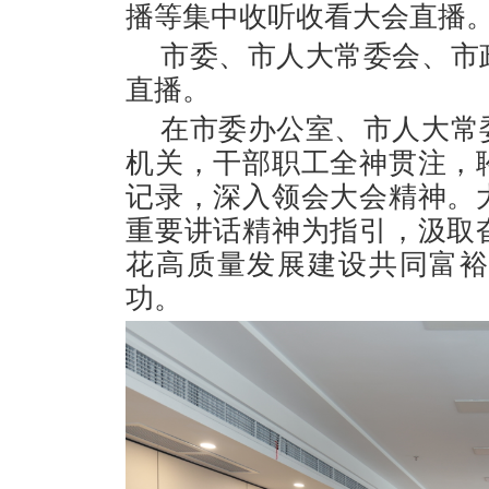
播等集中收听收看大会直播
市委、市人大常委会、市
直播。
在市委办公室、市人大常
机关，干部职工全神贯注，
记录，深入领会大会精神。
重要讲话精神为指引，汲取
花高质量发展建设共同富
功。