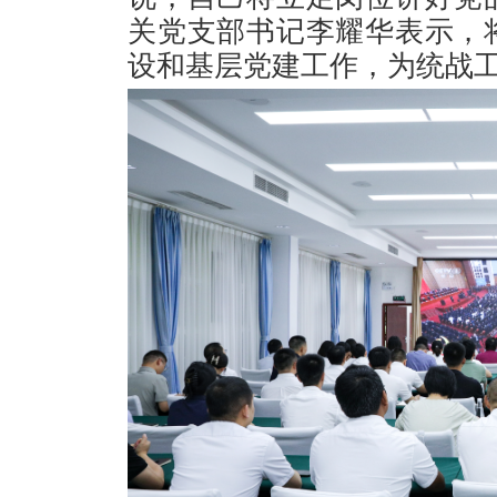
关党支部书记李耀华表示，
设和基层党建工作，为统战