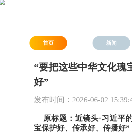
首页
新闻
“要把这些中华文化瑰
好”
发布时间：2026-06-02 15:39:
原标题：近镜头·习近平的
宝保护好、传承好、传播好”