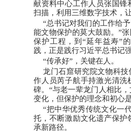
献资料中心工作人员张国锋
扫描，利用三维数字技术，让
“总书记对我们的工作给
能文物保护的莫大鼓励。”张
保护工程，到“延年益寿”
践，正是践行习近平总书记强
“传承好”，关键在人。
龙门石窟研究院文物科技保
作人员芮子航手持激光清洗
碑。“与老一辈龙门人相比
变化，但保护的理念和初心是
“把中华优秀传统文化一
托，不断激励文化遗产保护
承新路径。