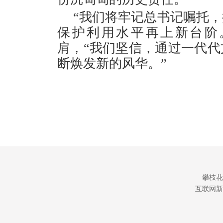
“我们将牢记总书记嘱托
保护利用水平再上新台阶
肩，“我们坚信，通过一代
断焕发新的风华。”
攀枝花
互联网新