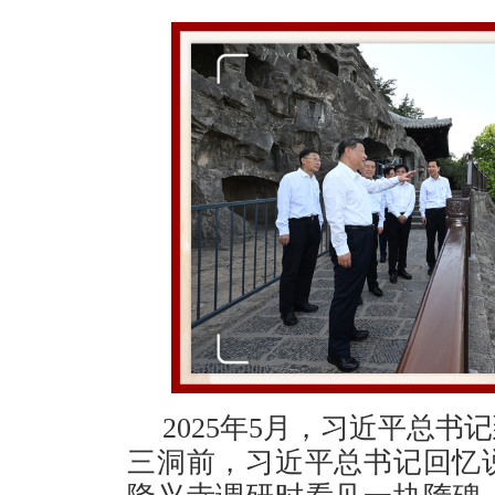
2025年5月，习近平总
三洞前，习近平总书记回忆