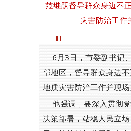
范继跃督导群众身边不
灾害防治工作
6月3日，市委副书记
部地区，督导群众身边不
地质灾害防治工作并现场
他强调，要深入贯彻
决策部署，站稳人民立场