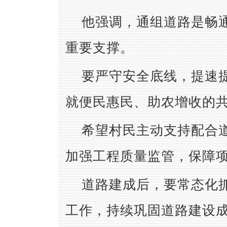
他强调，通组道路是畅
重要支撑。
要严守安全底线，提速
就便民惠民、助农增收的
希望村民主动支持配合
加强工程质量监管，保障
道路建成后，要常态化
工作，持续巩固道路建设