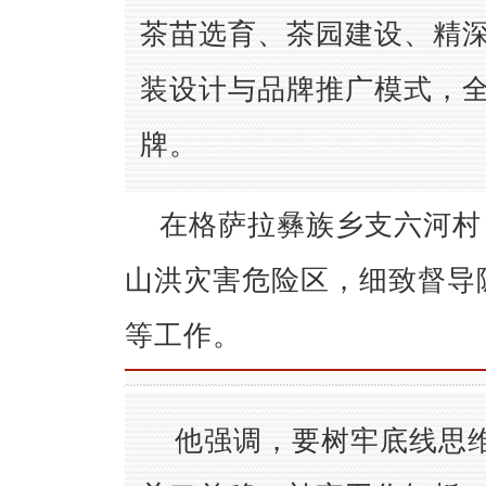
茶苗选育、茶园建设、精
装设计与品牌推广模式，全
牌。
在格萨拉彝族乡支六河村
山洪灾害危险区，细致督导
等工作。
他强调，要树牢底线思