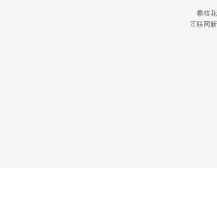
攀枝花
互联网新