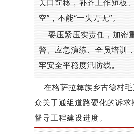
关口前移，补齐工作短板、
空”，不能“一失万无”。
要压紧压实责任，加密
警、应急演练、全员培训，
牢安全平稳度汛防线。
在格萨拉彝族乡古德村毛
众关于通组道路硬化的诉求
督导工程建设进度。