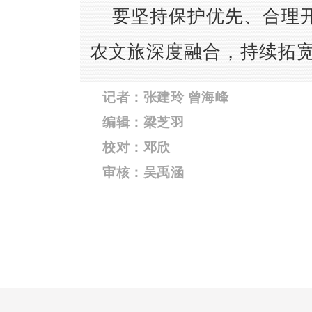
要坚持保护优先、合理
农文旅深度融合，持续拓
记者：张建玲 曾海峰
编辑：梁芝羽
校对：邓欣
审核：吴禹涵