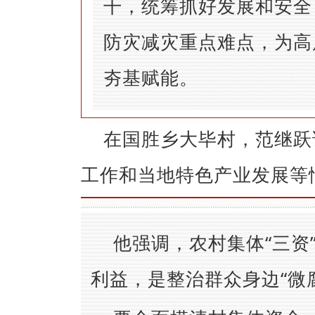
干，统筹抓好发展和安全
防灾减灾重点难点，为高
夯基赋能。
在国胜乡大毕村，范继跃
工作和当地特色产业发展等
他强调，农村集体“三资
利益，是整治群众身边“微