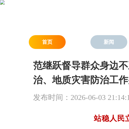
首页
新闻
范继跃督导群众身边不
治、地质灾害防治工作
发布时间：2026-06-03 21:14:
站稳人民