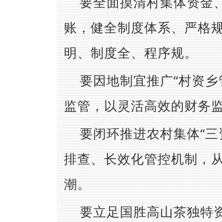
要全面摸清村集体资金
账，健全制度体系、严格
明、制度全、程序规。
要因地制宜推广“村资乡
监管，以灵活高效的财务
要闭环推进农村集体“三
排查、长效化管控机制，
潮。
要立足国胜高山茶独特