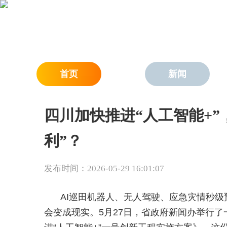
首页
新闻
四川加快推进“人工智能+”
利”？
发布时间：2026-05-29 16:01:07
AI巡田机器人、无人驾驶、应急灾情秒
会变成现实。5月27日，省政府新闻办举行