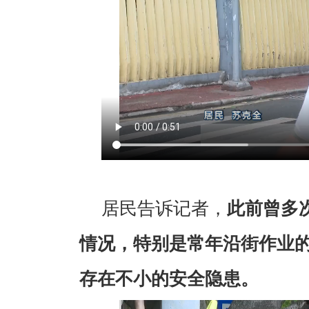
居民告诉记者，
此前曾多
情况，特别是常年沿街作业
存在不小的安全隐患。