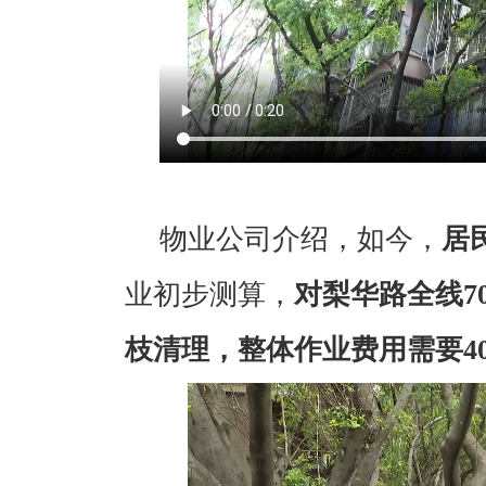
物业公司介绍，如今，
居
业初步测算，
对梨华路全线7
枝清理，整体作业费用需要4