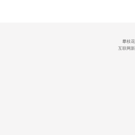
攀枝花
互联网新