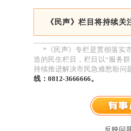
《民声》栏目将持续关
*《民声》专栏是贯彻落实
造的民生栏目，栏目以“服务群
持续推进解决市民急难愁盼问
线：0812-3666666。
反映问