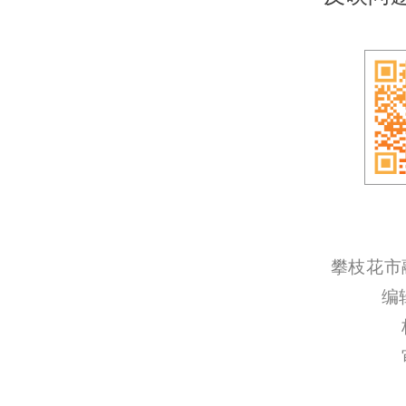
攀枝花市
编