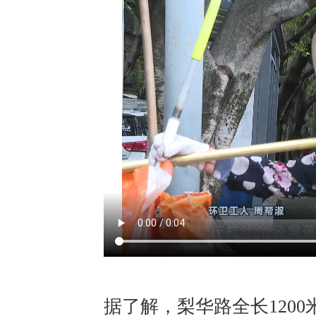
据了解，梨华路全长1200