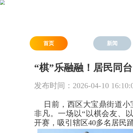
首页
新闻
“棋”乐融融！居民同台
发布时间：2026-04-10 16:10:
日前，西区大宝鼎街道小
非凡。一场以“以棋会友、
开赛，吸引辖区40多名居民