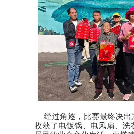
经过角逐，比赛最终决出
收获了电饭锅、电风扇、洗