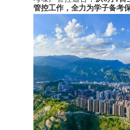
管控工作，全力为学子备考