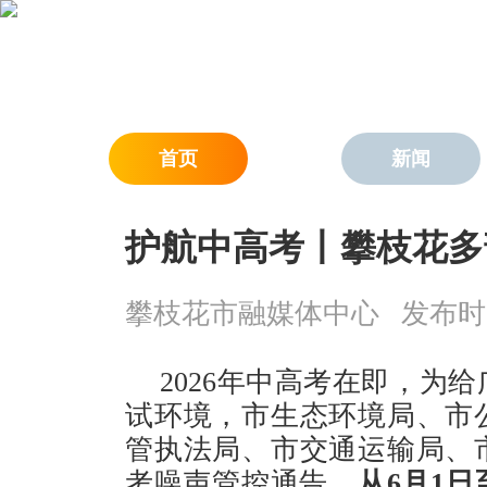
首页
新闻
护航中高考丨攀枝花多
攀枝花市融媒体中心
发布时间：
2026年中高考在即，为
试环境，市生态环境局、市
管执法局、市交通运输局、
考噪声管控通告，
从6月1