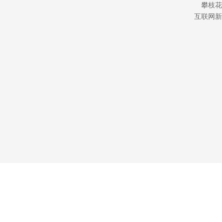
攀枝花
互联网新