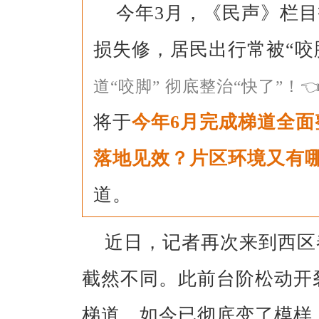
今年3月，《民声》栏
损失修，居民出行常被“咬
道“咬脚” 彻底整治“快了”！

将于
今年6月完成梯道全
落地见效？片区环境又有
道。
近日，记者再次来到西区
截然不同。此前台阶松动开
梯道，如今已彻底变了模样