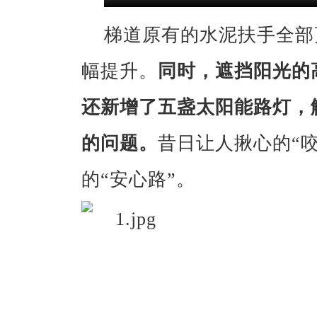
梯道原有的水泥扶手全部
幅提升。
同时，遮挡阳光的
还新增了五盏太阳能路灯，
的问题。
昔日让人揪心的“
的“安心路”。