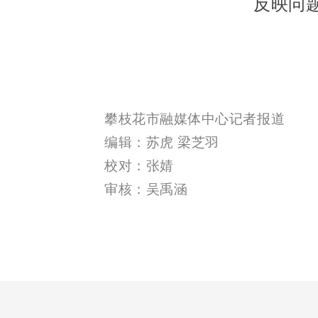
反映问
攀枝花市融媒体中心记者报道
编辑：苏虎 梁芝羽
校对：张婧
审核：吴禹涵