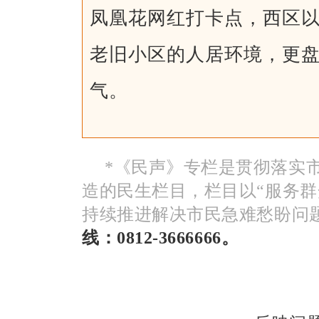
凤凰花网红打卡点，西区
老旧小区的人居环境，更
气。
*《民声》专栏是贯彻落实
造的民生栏目，栏目以“服务群
持续推进解决市民急难愁盼问
线：0812-3666666。