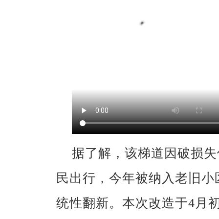
据了解，该梯道因破损失
民出行，今年被纳入老旧小
统性翻新。本次改造于4月