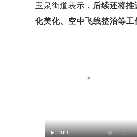
玉泉街道表示，
后续还将推
化美化、空中飞线整治等工