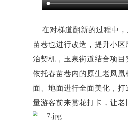
在对梯道翻新的过程中，
苗巷也进行改造，提升小区
治契机，玉泉街道结合项目
依托春苗巷内的原生老凤凰
面、地面进行全面美化，打
量游客前来赏花打卡，让老