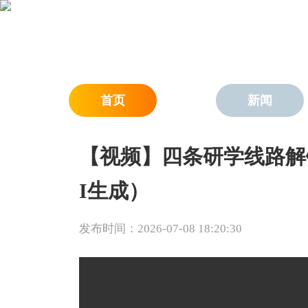
首页
新闻
【视频】四条研学线路解
I生成）
发布时间：2026-07-08 18:20:30