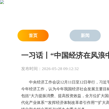
首页
新闻
一习话丨“中国经济在风浪
发布时间：2026-05-28 09:12:32
中央经济工作会议12月11日至12日举行，
今年经济工作，认为今年我国经济社会发展主要目
包括“大力提振消费、提高投资效益，全方位扩大国
代化产业体系”“发挥经济体制改革牵引作用”“扩大