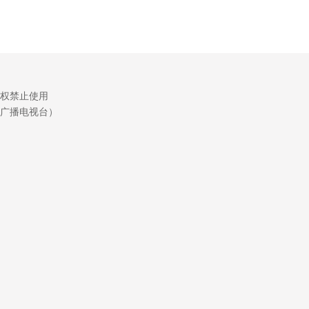
权禁止使用
广播电视台）