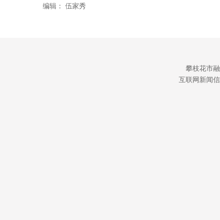
编辑：
伍家秀
攀枝花市融
互联网新闻信