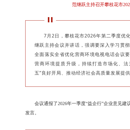
范继跃主持召开攀枝花市20
7月2日，攀枝花市2026年第二季度
继跃主持会议并讲话，强调要深入学习贯彻
全面落实全省优化营商环境电视电话会议要
营商环境提质升级，持续打造市场化、法
五”良好开局、推动经济社会高质量发展提
会议通报了2026年一季度“益企行”企业意见
发言。