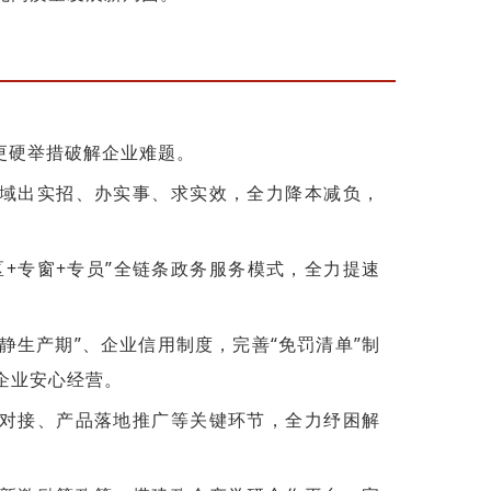
更硬举措破解企业难题。
域出实招、办实事、求实效，全力降本减负，
+专窗+专员”全链条政务服务模式，全力提速
安静生产期”、企业信用制度，完善“免罚清单”制
企业安心经营。
对接、产品落地推广等关键环节，全力纾困解