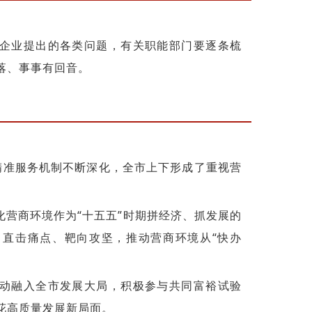
企业提出的各类问题，有关职能部门要逐条梳
落、事事有回音。
”精准服务机制不断深化，全市上下形成了重视营
营商环境作为“十五五”时期拼经济、抓发展的
，直击痛点、靶向攻坚，推动营商环境从“快办
动融入全市发展大局，积极参与共同富裕试验
花高质量发展新局面。