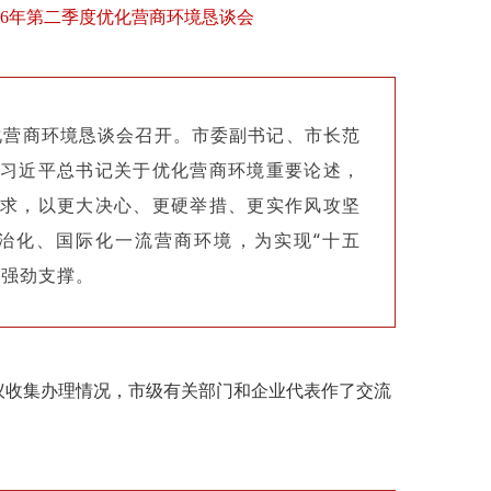
26年第二季度优化营商环境恳谈会
优化营商环境恳谈会召开。市委副书记、市长范
习近平总书记关于优化营商环境重要论述，
求，以更大决心、更硬举措、更实作风攻坚
治化、国际化一流营商环境，为实现“十五
供强劲支撑。
建议收集办理情况，市级有关部门和企业代表作了交流