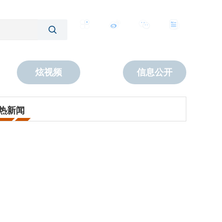
客户端
微博
公众号
数字报
炫视频
信息公开
热新闻