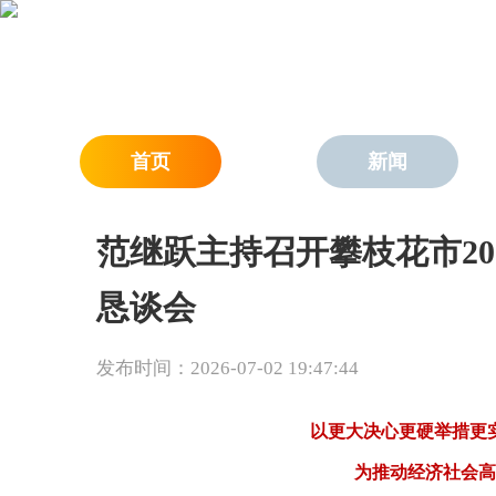
首页
新闻
范继跃主持召开攀枝花市20
恳谈会
发布时间：2026-07-02 19:47:44
以更大决心更硬举措更
为推动经济社会高