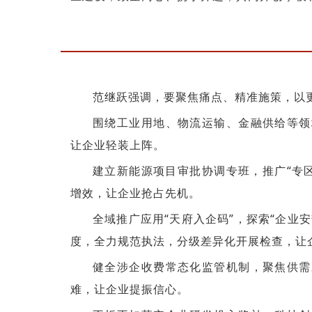
范继跃强调，要聚焦痛点、精准施策，以
围绕工业用地、物流运输、金融供给等领
让企业轻装上阵。
建立新能源项目审批协调专班，推广“专区
增效，让企业抢占先机。
全域推广应用“天府入企码”，探索“企业
度，全力规范执法，分级差异化开展检查，让
健全涉企收费常态化监管机制，聚焦供需
难，让企业提振信心。