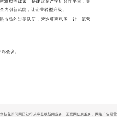
新激励等政策，搭建政企产学研合作平台，完
，全力创新赋能，让企业转型升级。
熟市场的过硬队伍，营造尊商氛围，让一流营
出席会议。
攀枝花新闻网已获得从事登载新闻业务、互联网信息服务、网络广告经营