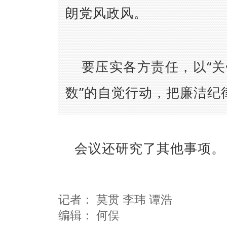
朗党风政风。
要压实各方责任，以“关
数”的自觉行动，把廉洁纪
会议还研究了其他事项。
记者：
莫贯 李玮 谭浩
编辑：
何俣