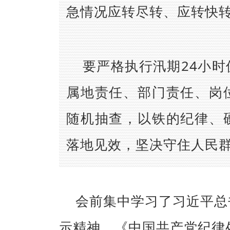
急情况应转尽转、应转快
要严格执行汛期24小
属地责任、部门责任、岗
随机抽查，以铁的纪律、
落地见效，坚决守住人民
会前集中学习了习近平总
示精神，《中国共产党纪律