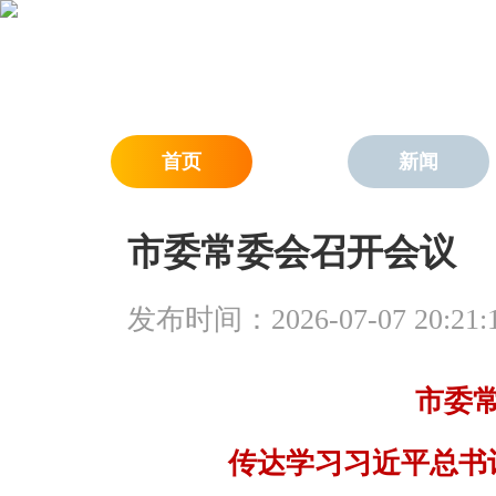
首页
新闻
市委常委会召开会议
发布时间：2026-07-07 20:21:
市委
传达学习习近平总书