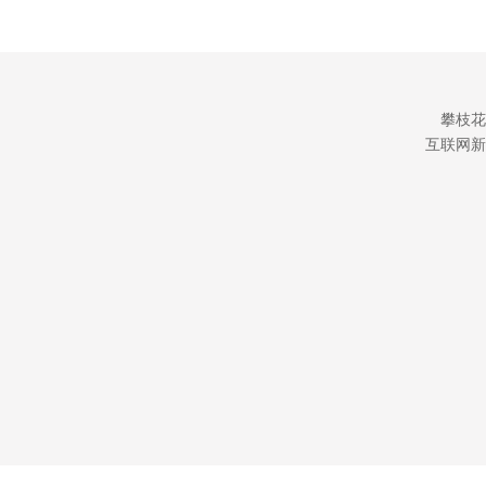
攀枝花
互联网新