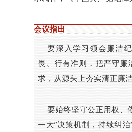
会议指出
要深入学习领会廉洁
畏、行有准则，把严守廉
求，从源头上夯实清正廉
要始终坚守公正用权、
一大”决策机制，持续纠治