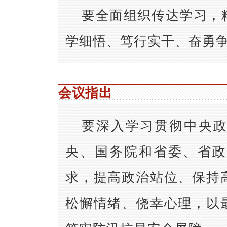
要全面组织传达学习，
学细悟、笃行实干、奋勇
会议指出
要深入学习贯彻中央
央、国务院和省委、省政
求，提高政治站位、保持
松懈情绪、侥幸心理，以