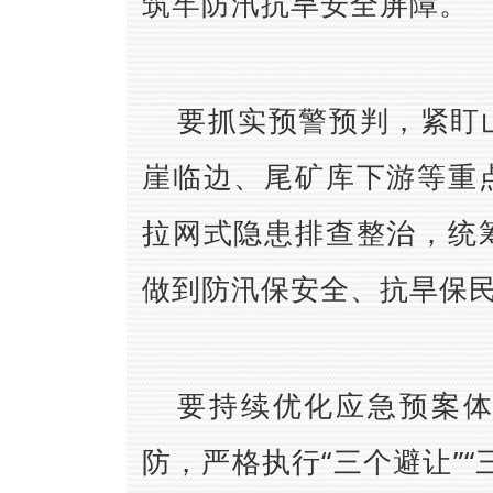
筑牢防汛抗旱安全屏障。
要抓实预警预判，紧盯
崖临边、尾矿库下游等重
拉网式隐患排查整治，统
做到防汛保安全、抗旱保
要持续优化应急预案
防，严格执行“三个避让”