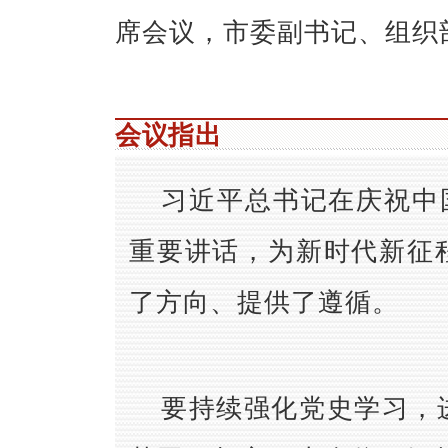
席会议，市委副书记、组织
会议指出
习近平总书记在庆祝中
重要讲话，为新时代新征
了方向、提供了遵循。
要持续强化党史学习，