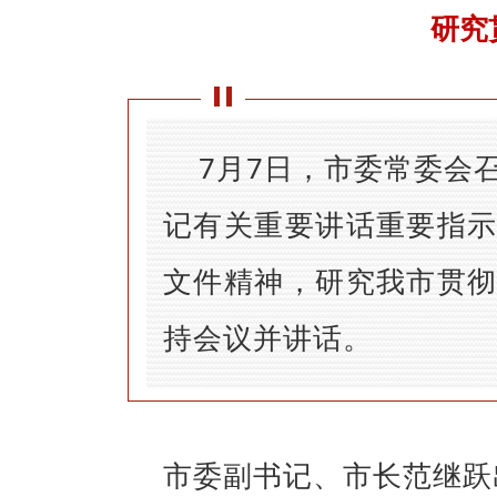
研究
7
月
7
日，市委常委会
记有关重要讲话重要指
文件精神，研究我市贯
持会议并讲话。
市委副书记、市长范继跃