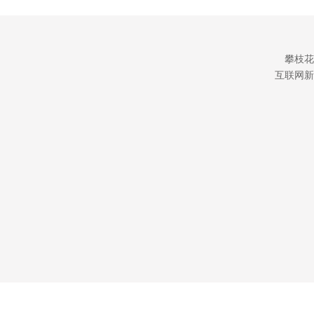
攀枝花
互联网新