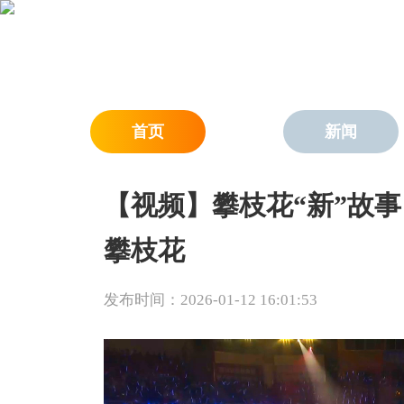
首页
新闻
【视频】攀枝花“新”故事
攀枝花
发布时间：2026-01-12 16:01:53