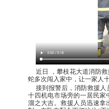
近日 ，攀枝花大道消防
蛇多次闯入家中，让一家人
接到报警后，消防救援人员立
十四机电市场旁的一居民家
溜之大吉。救援人员迅速拿