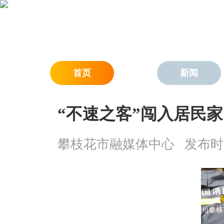
首页
新闻
“不速之客”闯入居民家
攀枝花市融媒体中心
发布时间：