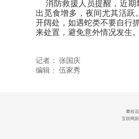
消防救援人员提醒，近期
出觅食增多，夜间尤其活跃
开阔处，如遇蛇类不要自行抓
来处置，避免意外情况发生
记者：
张国庆
编辑：
伍家秀
攀枝花
互联网新