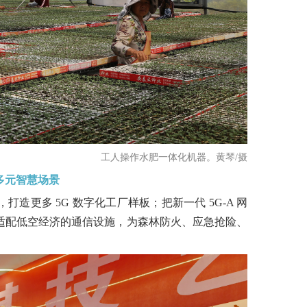
工人操作水肥一体化机器。黄琴/摄
多元智慧场景
造更多 5G 数字化工厂样板；把新一代 5G-A 网
适配低空经济的通信设施，为森林防火、应急抢险、