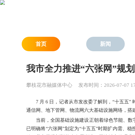
首页
新闻
我市全力推进“六张网”规
攀枝花市融媒体中心
发布时间：2026-07-07 17:
7 月 6 日，记者从市发改委了解到，“十五
通信网、地下管网、物流网六大基础设施网络，搭
当前，全国基础设施建设正朝着绿色节能、数
已明确将“六张网”划定为“十五五”时期扩内需、