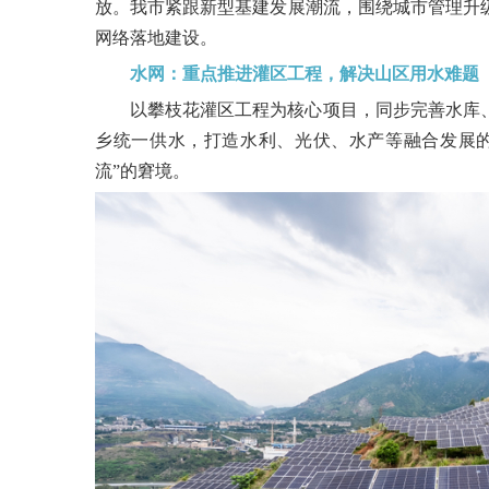
放。我市紧跟新型基建发展潮流，围绕城市管理升
网络落地建设。
水网：重点推进灌区工程，解决山区用水难题
以攀枝花灌区工程为核心项目，同步完善水库
乡统一供水，打造水利、光伏、水产等融合发展的
流”的窘境。