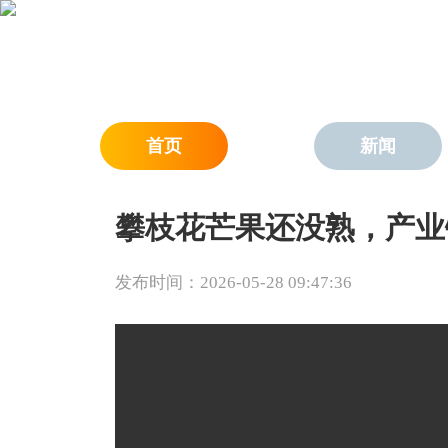
首页
新闻
攀枝花芒果还没熟，产业
发布时间：2026-05-28 09:47:36