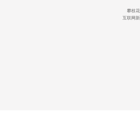
攀枝花
互联网新