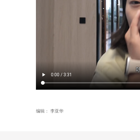
编辑：
李亚华