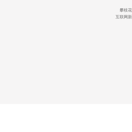
攀枝花
互联网新