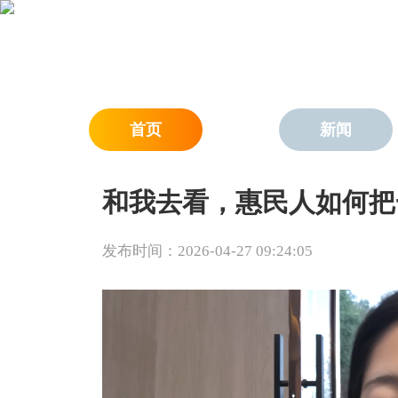
首页
新闻
和我去看，惠民人如何把
发布时间：2026-04-27 09:24:05