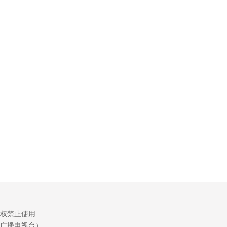
权禁止使用
广播电视台）