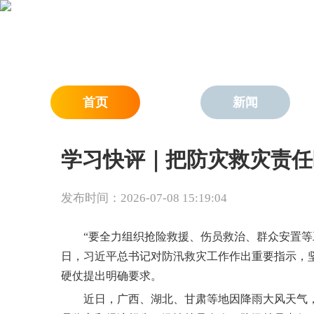
首页
新闻
学习快评｜把防灾救灾责任
发布时间：2026-07-08 15:19:04
“要全力组织抢险救援、伤员救治、群众安置等
日，习近平总书记对防汛救灾工作作出重要指示，
硬仗提出明确要求。
近日，广西、湖北、甘肃等地因降雨大风天气