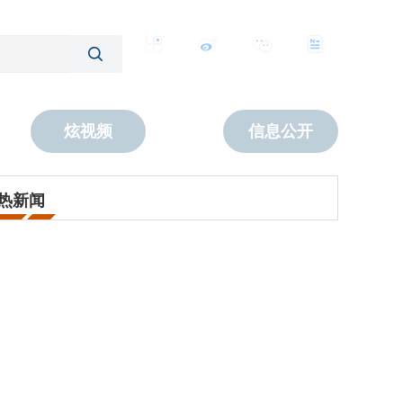
客户端
微博
公众号
数字报
炫视频
信息公开
热新闻