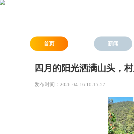
首页
新闻
四月的阳光洒满山头，村
发布时间：2026-04-16 10:15:57