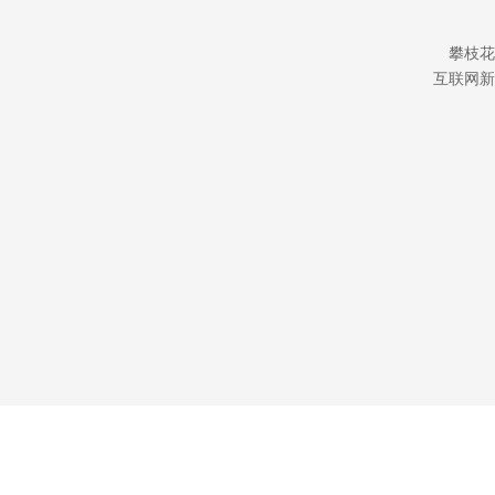
攀枝花
互联网新