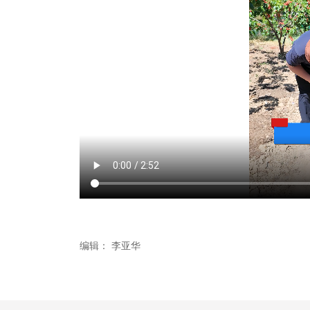
编辑：
李亚华