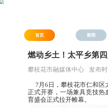
首页
新闻
燃动乡土！太平乡第四
攀枝花市融媒体中心
发布时间：
7月6日，攀枝花市仁和区
正式开赛，一场兼具竞技热
育盛会正式拉开帷幕。