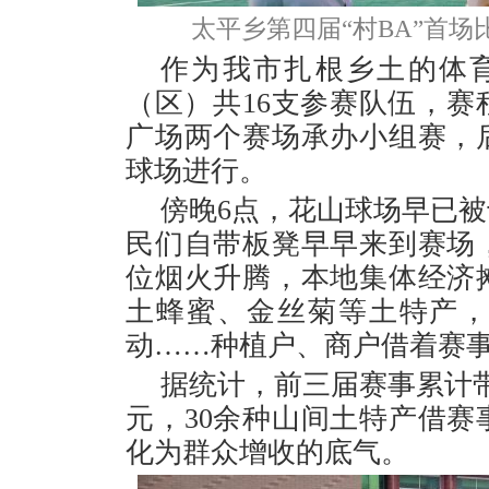
太平乡第四届“村BA”首场
作为我市扎根乡土的体育
（区
）
共16支参赛队伍，赛
广场两个赛场承办小组赛，
球场进行。
傍晚6点，花山球场早已
民们自带板凳早早来到赛场
位烟火升腾，本地集体经济
土蜂蜜、金丝菊等土特产
动……种植户、商户借着赛
据统计，前三届赛事累计带
元，30余种山间土特产借
化为群众增收的底气。