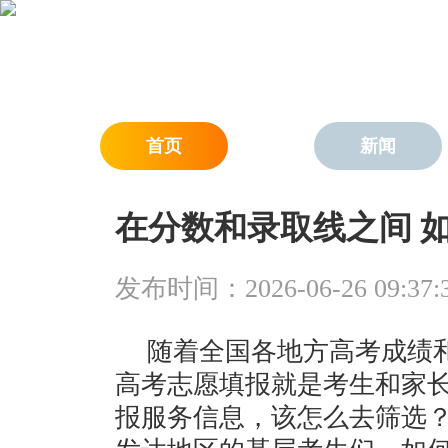
首页
新闻
在分数和录取线之间 
发布时间：2026-06-26 09:37:
随着全国各地方高考成绩
高考志愿填报就是考生和家
报服务信息，该怎么去筛选