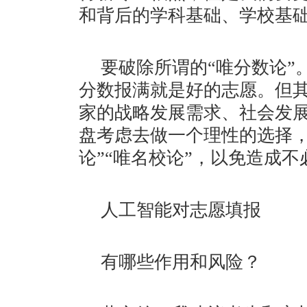
和背后的学科基础、学校基
要破除所谓的“唯分数论”
分数报满就是好的志愿。但
家的战略发展需求、社会发
盘考虑去做一个理性的选择，
论”“唯名校论”，以免造成
人工智能对志愿填报
有哪些作用和风险？