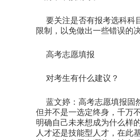
要关注是否有报考选科科
限制，以免做出一些错误的
高考志愿填报
对考生有什么建议？
蓝文婷：高考志愿填报固
但并不是一选定终身，千万
明确自己未来想成为什么样
人才还是技能型人才，在此