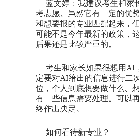
蓝文婷：我建议考生和家
考志愿。虽然它有一定的优
和想要报的专业匹配起来，但
可能不是今年最新的政策，
后果还是比较严重的。
考生和家长如果很想用A
定要对AI给出的信息进行二
位，个人到底想要做什么、想
有一些信息需要处理。可以
终作出决定。
如何看待新专业？