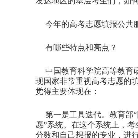
发达地区的基层考生们，如
今年的高考志愿填报公共
有哪些特点和亮点？
中国教育科学院高等教育
现国家非常重视高考志愿的
觉得主要体现在：
第一是工具迭代。教育部“
愿”系统。在这个系统上，考
分数和自己想报的专业，进