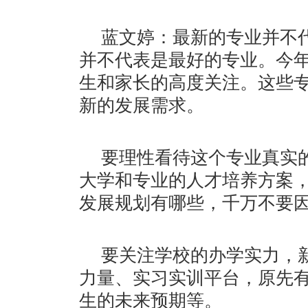
蓝文婷：最新的专业并不
并不代表是最好的专业。今年
生和家长的高度关注。这些
新的发展需求。
要理性看待这个专业真实
大学和专业的人才培养方案
发展规划有哪些，千万不要
要关注学校的办学实力，
力量、实习实训平台，原先
生的未来预期等。