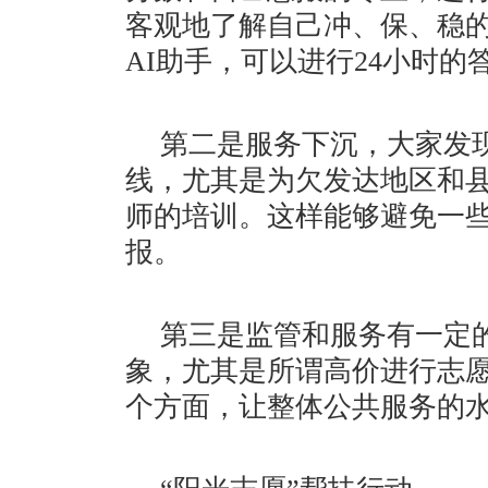
客观地了解自己冲、保、稳
AI助手，可以进行24小时的
第二是服务下沉，大家发
线，尤其是为欠发达地区和
师的培训。这样能够避免一
报。
第三是监管和服务有一定
象，尤其是所谓高价进行志
个方面，让整体公共服务的