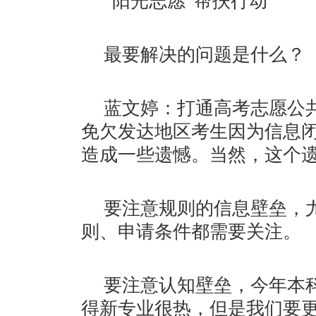
“阳光志愿”帮扶行动
最要解决的问题是什么？
蓝文婷：打通高考志愿公共
免欠发达地区考生因为信息
造成一些遗憾。当然，这个
要注意规则的信息壁垒，
则、申请条件都需要关注。
要注意认知壁垒，今年本科
得新专业很热，但是我们要