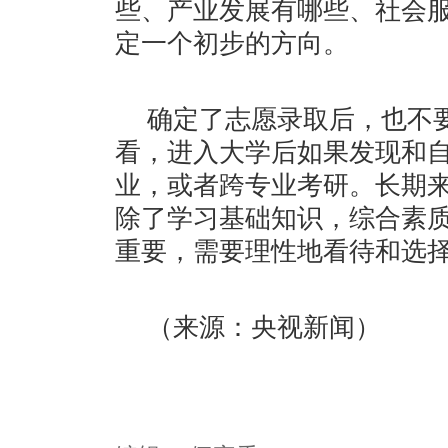
些、产业发展有哪些、社会
定一个初步的方向。
确定了志愿录取后，也不
看，进入大学后如果发现和
业，或者跨专业考研。长期
除了学习基础知识，综合素
重要，需要理性地看待和选
（来源：央视新闻）