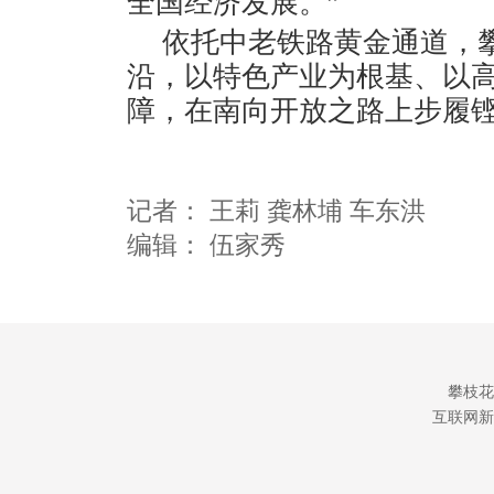
全国经济发展。”
依托中老铁路黄金通道，
沿，以特色产业为根基、以
障，在南向开放之路上步履
记者：
王莉 龚林埔 车东洪
编辑：
伍家秀
攀枝花
互联网新