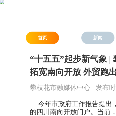
首页
新闻
“十五五”起步新气象 |
拓宽南向开放 外贸跑
攀枝花市融媒体中心
发布时间：
今年市政府工作报告提出
的四川南向开放门户。当前