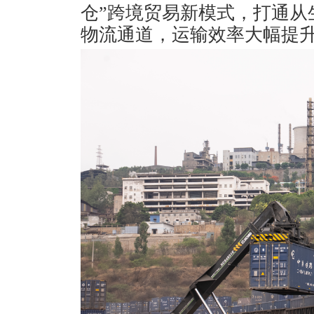
仓”跨境贸易新模式，打通从
物流通道，运输效率大幅提