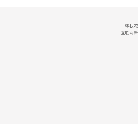
攀枝花
互联网新