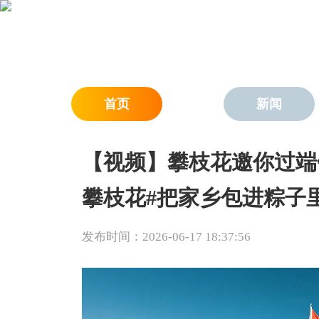
首页
新闻
【视频】攀枝花邀你过端
攀枝花#把家乡包进粽子
发布时间：2026-06-17 18:37:56