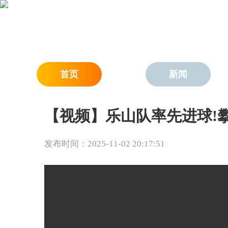
首页
新闻
【视频】乐山队率先进球!攀
发布时间：2025-11-02 20:17:51