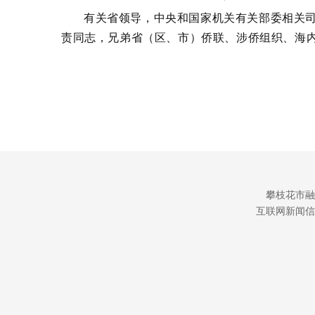
有关省领导，中央和国家机关有关部委相关
责同志，兄弟省（区、市）侨联、涉侨组织、海
攀枝花市融
互联网新闻信