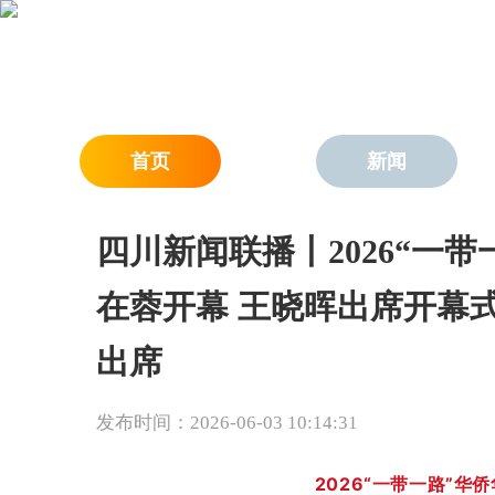
首页
新闻
四川新闻联播丨2026“一
在蓉开幕 王晓晖出席开幕式
出席
发布时间：2026-06-03 10:14:31
2026“一带一路”