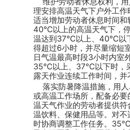
维护劳动者休息权利，用
理安排高温天气下户外工作
适当增加劳动者休息时间和
40℃以上的高温天气下，
温达到37℃以上、40℃
得超过6小时，并尽量缩短
日气温最高时段3小时内室
35℃以上、37℃以下时
露天作业连续工作时间，并
落实防暑降温措施，用人
或高温工作场所，配备必要
温天气作业的劳动者提供符
温饮料、保健用品等。对不
时协商调整工作任务。35