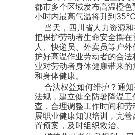
都市多个区域发布高温橙色
小时内最高气温将升到35
当天，四川省人力资源和
把保护劳动者生命安全摆在
人、快递员、外卖员等户外
护好高温作业劳动者的合法
业对劳动者身体健康带来的
和身体健康。
合法权益如何维护？通知
法规，建立健全防暑降温工
查，合理调整工作时间和劳
展职业健康知识培训，完善
置预案，及时组织救治。