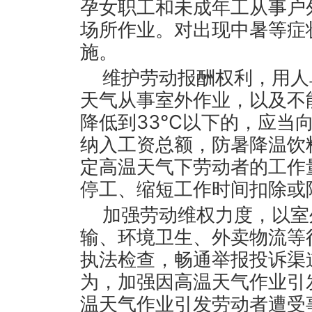
孕女职工和未成年工从事户
场所作业。对出现中暑等症
施。
维护劳动报酬权利，用人
天气从事室外作业，以及不
降低到33℃以下的，应当
纳入工资总额，防暑降温饮
定高温天气下劳动者的工作
停工、缩短工作时间扣除或
加强劳动维权力度，以室
输、环境卫生、外卖物流等
执法检查，畅通举报投诉渠
为，加强因高温天气作业引
温天气作业引发劳动者遭受