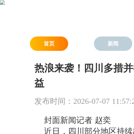
首页
新闻
热浪来袭！四川多措并
益
发布时间：2026-07-07 11:57:
封面新闻记者 赵奕
近日，四川部分地区持续