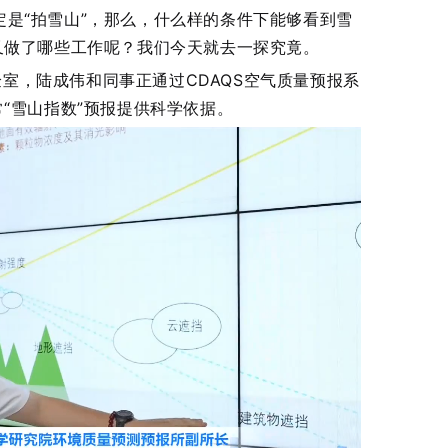
是“拍雪山”，那么，什么样的条件下能够看到雪
又做了哪些工作呢？我们今天就去一探究竟。
室，陆成伟和同事正通过CDAQS空气质量预报系
“雪山指数”预报提供科学依据。