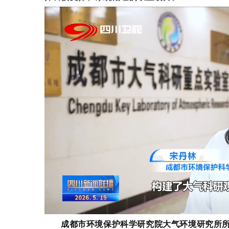
成都市环境保护科学研究院大气环境研究所所