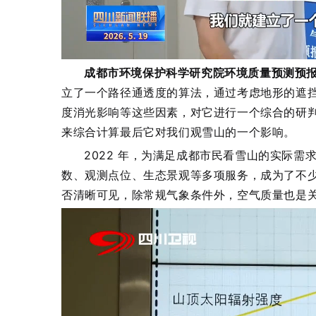
成都市环境保护科学研究院环境质量预测预报
立了一个路径通透度的算法，通过考虑地形的遮
度消光影响等这些因素，对它进行一个综合的研
来综合计算最后它对我们观雪山的一个影响。
2022 年，为满足成都市民看雪山的实际需
数、观测点位、生态景观等多项服务，成为了不
否清晰可见，除常规气象条件外，空气质量也是