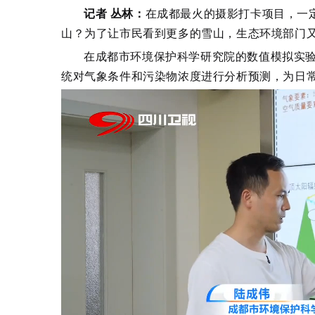
记者 丛林：
在成都最火的摄影打卡项目，一定
山？为了让市民看到更多的雪山，生态环境部门
在成都市环境保护科学研究院的数值模拟实验
统对气象条件和污染物浓度进行分析预测，为日常