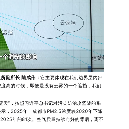
所副所长 陆成伟：
它主要体现在我们边界层内部
浓度高的时候，即便是没有云雾的一个遮挡，我们
丽蓝天”，按照习近平总书记对污染防治攻坚战的系
2025年，成都市PM2.5浓度较2020年下降
了2025年的81次。空气质量持续向好的背后，离不