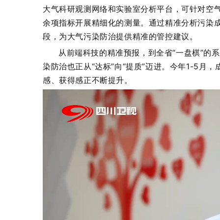
大气科研观测网络和实验室分析平台，可针对空气中
余项指标开展精细化的测量。通过精准分析污染
段，为大气污染防治提供精准的管控建议。
从前端科技的精准预报，到全省“一盘棋”的
染防治也正从“达标”向“提质”迈进。今年1-5
感、获得感正不断提升。