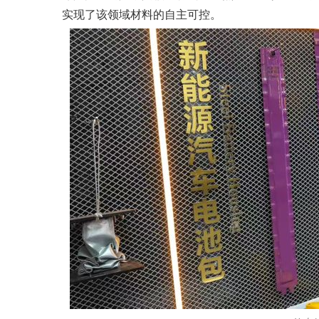
实现了该领域材料的自主可控。