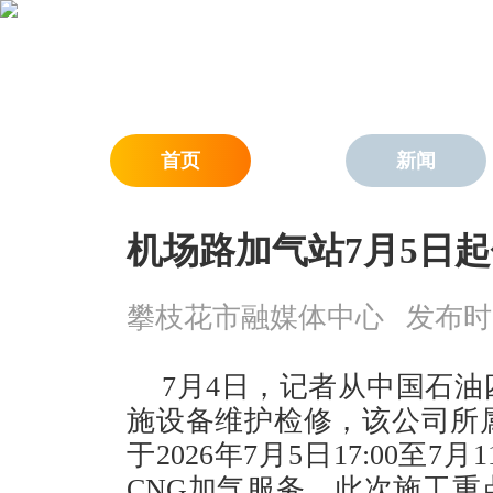
首页
新闻
机场路加气站7月5日
攀枝花市融媒体中心
发布时间：
7月4日，记者从中国石
施设备维护检修，该公司所
于2026年7月5日17:00至7
CNG加气服务。此次施工