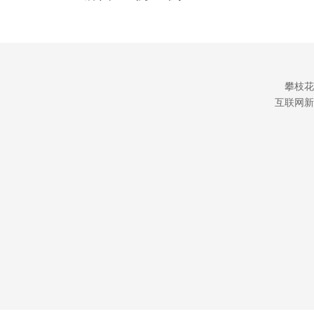
攀枝花
互联网新