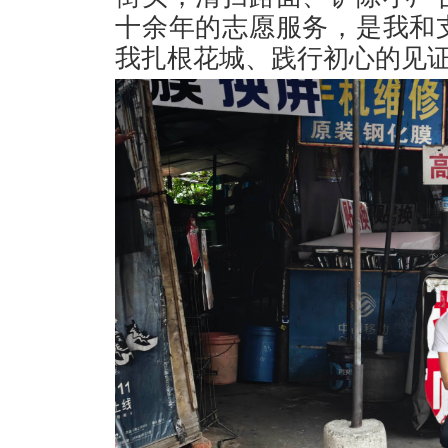
十余年的志愿服务，是我和
我扎根花城、践行初心的见