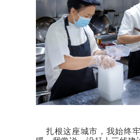
扎根这座城市，我始终