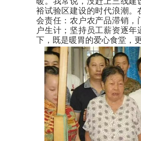
暖。我常说，没赶上三线建
裕试验区建设的时代浪潮。
会责任：农户农产品滞销，
户生计；坚持员工薪资逐年
下，既是暖胃的爱心食堂，