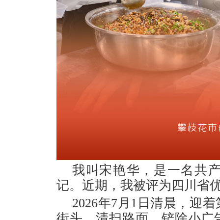
我叫宋艳华，是一名共
记。近期，我被评为四川省
2026年7月1日清晨，
街头，清扫路面、铲除小广