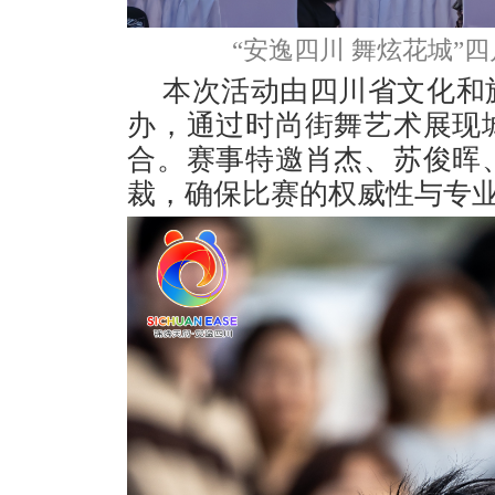
“安逸四川 舞炫花城”
本次活动由四川省文化和
办，通过时尚街舞艺术展现
合。赛事特邀肖杰、苏俊晖
裁，确保比赛的权威性与专