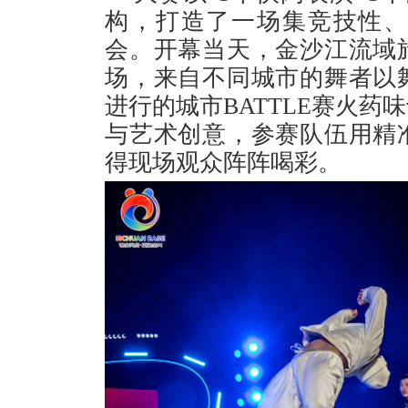
构，打造了一场集竞技性
会。开幕当天，金沙江流域
场，来自不同城市的舞者以
进行的城市BATTLE赛火
与艺术创意，参赛队伍用精
得现场观众阵阵喝彩。