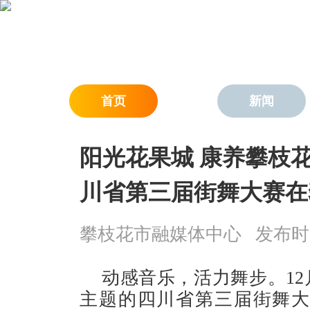
首页
新闻
阳光花果城 康养攀枝花
川省第三届街舞大赛在
攀枝花市融媒体中心
发布时间：
动感音乐，活力舞步。12
主题的四川省第三届街舞