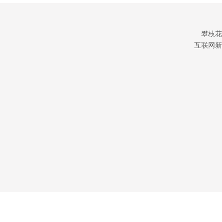
攀枝花
互联网新