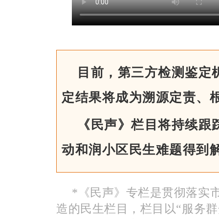
目前，第三方检测鉴定
定结果将成为溯源定责、
《民声》栏目将持续跟
动和润小区民生难题得到
*《民声》专栏是贯彻落实
造的民生栏目，栏目以“服务群