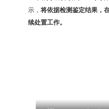
示，
将依据检测鉴定结果，
续处置工作。