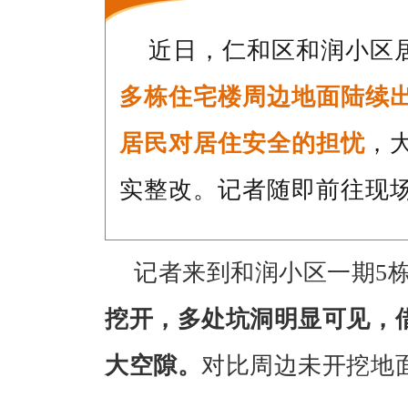
近日，仁和区和润小区
多栋住宅楼周边地面陆续
居民对居住安全的担忧
，
实整改。记者随即前往现
记者来到和润小区一期
5
挖开，多处坑洞明显可见，
大空隙。
对比周边未开挖地