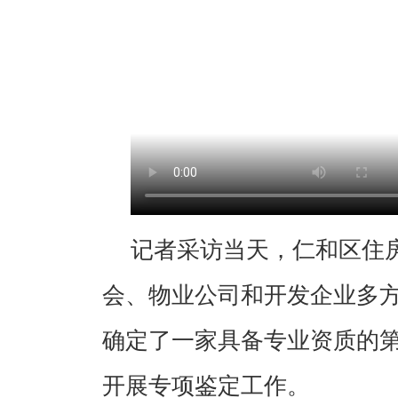
记者采访当天，仁和区住
会、物业公司和开发企业多
确定了一家具备专业资质的
开展专项鉴定工作。