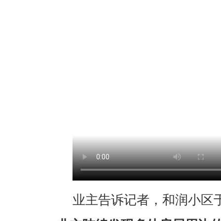
业主告诉记者，和润小区于