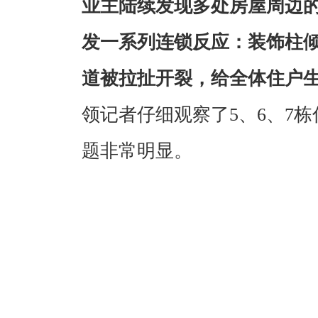
业主陆续发现多处房屋周边
发一系列连锁反应：装饰柱
道被拉扯开裂，给全体住户
领记者仔细观察了5、6、7
题非常明显。