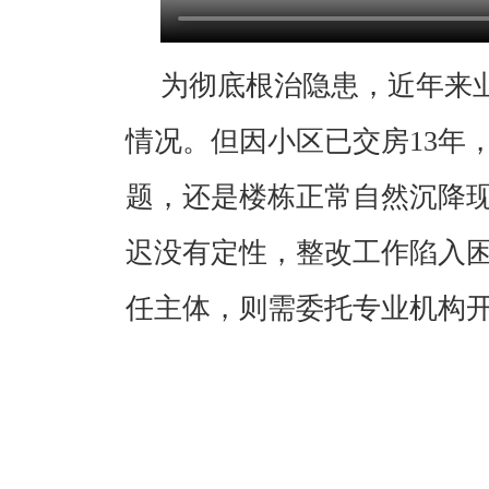
为彻底根治隐患，近年来
情况。但因小区已交房13年
题，还是楼栋正常自然沉降
迟没有定性，整改工作陷入
任主体，则需委托专业机构