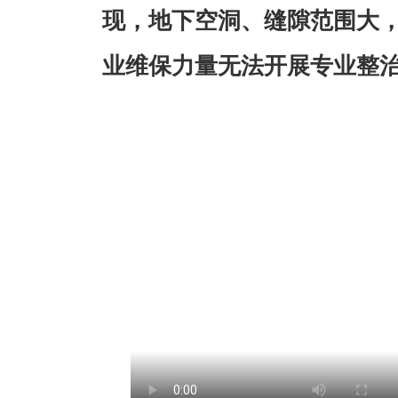
现，地下空洞、缝隙范围大
业维保力量无法开展专业整