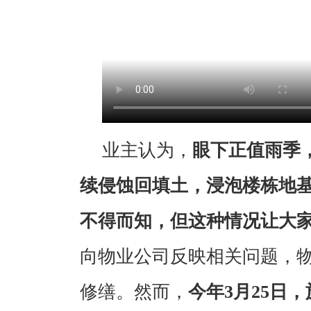
业主认为，
眼下正值雨季
续侵蚀回填土，浸泡楼栋地
不得而知，但这种情况让大
向物业公司反映相关问题，
修缮。然而，
今年3月25日