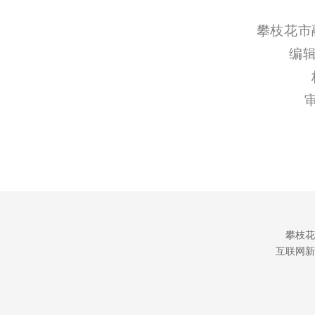
攀枝花市
编辑
攀枝花
互联网新