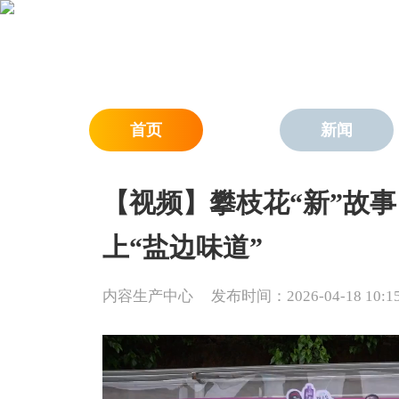
首页
新闻
【视频】攀枝花“新”故事
上“盐边味道”
内容生产中心
发布时间：2026-04-18 10:15