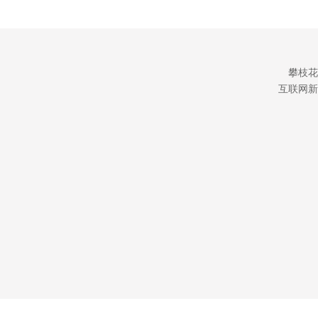
攀枝花
互联网新