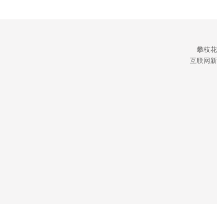
攀枝花
互联网新