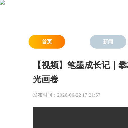
首页
新闻
【视频】笔墨成长记｜攀
光画卷
发布时间：2026-06-22 17:21:57