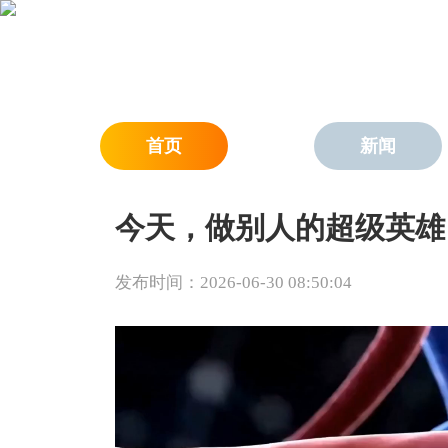
首页
新闻
今天，做别人的超级英雄
发布时间：2026-06-30 08:50:04