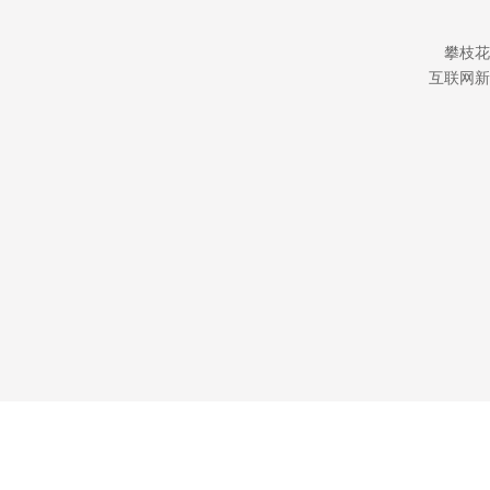
攀枝花
互联网新